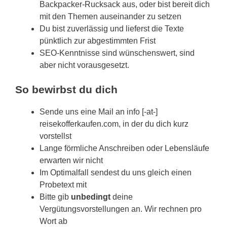
Backpacker-Rucksack aus, oder bist bereit dich
mit den Themen auseinander zu setzen
Du bist zuverlässig und lieferst die Texte
pünktlich zur abgestimmten Frist
SEO-Kenntnisse sind wünschenswert, sind
aber nicht vorausgesetzt.
So bewirbst du dich
Sende uns eine Mail an info [-at-]
reisekofferkaufen.com, in der du dich kurz
vorstellst
Lange förmliche Anschreiben oder Lebensläufe
erwarten wir nicht
Im Optimalfall sendest du uns gleich einen
Probetext mit
Bitte gib
unbedingt
deine
Vergütungsvorstellungen an. Wir rechnen pro
Wort ab