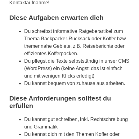
Kontaktaufnahme!
Diese Aufgaben erwarten dich
Du schreibst informative Ratgeberartikel zum
Thema Backpacker-Rucksack oder Koffer bzw.
themennahe Gebiete, z.B. Reiseberichte oder
effizientes Kofferpacken.
Du pflegst die Texte selbstständig in unser CMS
(WordPress) ein (keine Angst: das ist einfach
und mit wenigen Klicks erledigt)
Du kannst bequem von zuhause aus arbeiten.
Diese Anforderungen solltest du
erfüllen
Du kannst gut schreiben, inkl. Rechtschreibung
und Grammatik
Du kennst dich mit den Themen Koffer oder