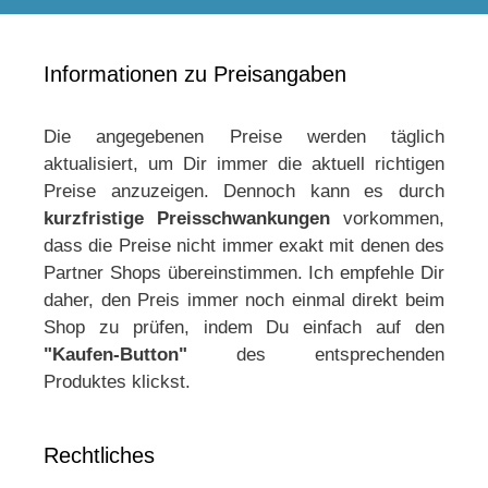
Informationen zu Preisangaben
Die angegebenen Preise werden täglich
aktualisiert, um Dir immer die aktuell richtigen
Preise anzuzeigen. Dennoch kann es durch
kurzfristige Preisschwankungen
vorkommen,
dass die Preise nicht immer exakt mit denen des
Partner Shops übereinstimmen. Ich empfehle Dir
daher, den Preis immer noch einmal direkt beim
Shop zu prüfen, indem Du einfach auf den
"Kaufen-Button"
des entsprechenden
Produktes klickst.
Rechtliches