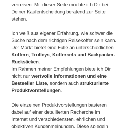
verreisen. Mit dieser Seite möchte ich Dir bei
Deiner Kaufentscheidung beratend zur Seite
stehen.
Ich weiß aus eigener Erfahrung, wie schwer die
Suche nach dem richtigen Reisekoffer sein kann.
Der Markt bietet eine Fülle an unterschiedlichen
Koffern, Trolleys, Koffersets und Backpacker-
Rucksäcken
.
Im Rahmen meiner Empfehlungen biete ich Dir
nicht nur
wertvolle Informationen und eine
Bestseller Liste
, sondern auch
strukturierte
Produktvorstellungen
.
Die einzelnen Produktvorstellungen basieren
dabei auf einer detaillierten Recherche im
Internet und verschiedensten, ehrlichen und
objektiven Kundenmeinungen. Diese spiegeln