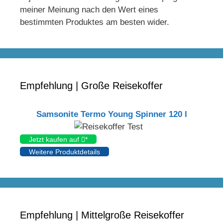
meiner Meinung nach den Wert eines
bestimmten Produktes am besten wider.
Empfehlung | Große Reisekoffer
Samsonite Termo Young Spinner 120 l
Jetzt kaufen auf
*
Weitere Produktdetails
Empfehlung | Mittelgroße Reisekoffer