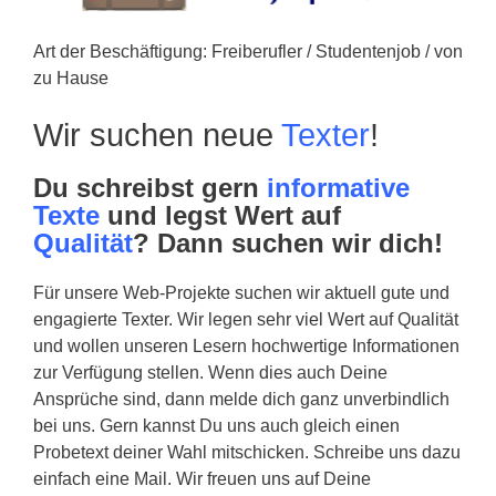
Art der Beschäftigung: Freiberufler / Studentenjob / von
zu Hause
Wir suchen neue
Texter
!
Du schreibst gern
informative
Texte
und legst Wert auf
Qualität
? Dann suchen wir dich!
Für unsere Web-Projekte suchen wir aktuell gute und
engagierte Texter. Wir legen sehr viel Wert auf Qualität
und wollen unseren Lesern hochwertige Informationen
zur Verfügung stellen. Wenn dies auch Deine
Ansprüche sind, dann melde dich ganz unverbindlich
bei uns. Gern kannst Du uns auch gleich einen
Probetext deiner Wahl mitschicken. Schreibe uns dazu
einfach eine Mail. Wir freuen uns auf Deine