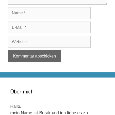
Name
E-
Mail
Website
Über mich
Hallo,
mein Name ist Burak und ich liebe es zu