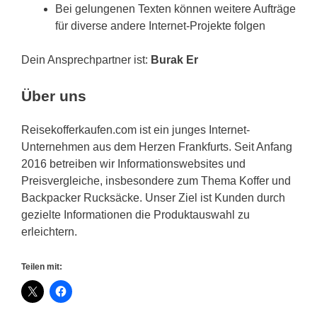
Bei gelungenen Texten können weitere Aufträge
für diverse andere Internet-Projekte folgen
Dein Ansprechpartner ist:
Burak Er
Über uns
Reisekofferkaufen.com ist ein junges Internet-
Unternehmen aus dem Herzen Frankfurts. Seit Anfang
2016 betreiben wir Informationswebsites und
Preisvergleiche, insbesondere zum Thema Koffer und
Backpacker Rucksäcke. Unser Ziel ist Kunden durch
gezielte Informationen die Produktauswahl zu
erleichtern.
Teilen mit: