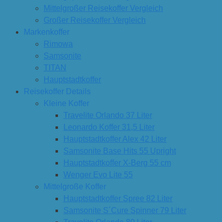
Mittelgroßer Reisekoffer Vergleich
Großer Reisekoffer Vergleich
Markenkoffer
Rimowa
Samsonite
TITAN
Hauptstadtkoffer
Reisekoffer Details
Kleine Koffer
Travelite Orlando 37 Liter
Leonardo Koffer 31,5 Liter
Hauptstadtkoffer Alex 42 Liter
Samsonite Base Hits 55 Upright
Hauptstadtkoffer X-Berg 55 cm
Wenger Evo Lite 55
Mittelgroße Koffer
Hauptstadtkoffer Spree 82 Liter
Samsonite S´Cure Spinner 79 Liter