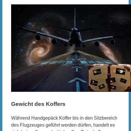
Gewicht des Koffers
Während Handgepäck Koffer bis in den Sitzbereich
des Flugzeuges geführt werden dürfen, handelt es