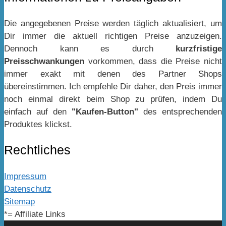
Die angegebenen Preise werden täglich aktualisiert, um
Dir immer die aktuell richtigen Preise anzuzeigen.
Dennoch kann es durch
kurzfristige
Preisschwankungen
vorkommen, dass die Preise nicht
immer exakt mit denen des Partner Shops
übereinstimmen. Ich empfehle Dir daher, den Preis immer
noch einmal direkt beim Shop zu prüfen, indem Du
einfach auf den
"Kaufen-Button"
des entsprechenden
Produktes klickst.
Rechtliches
Impressum
Datenschutz
Sitemap
*= Affiliate Links