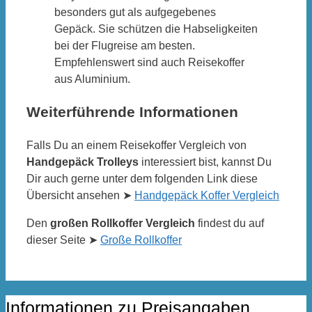
besonders gut als aufgegebenes
Gepäck. Sie schützen die Habseligkeiten
bei der Flugreise am besten.
Empfehlenswert sind auch Reisekoffer
aus Aluminium.
Weiterführende Informationen
Falls Du an einem Reisekoffer Vergleich von
Handgepäck Trolleys
interessiert bist, kannst Du
Dir auch gerne unter dem folgenden Link diese
Übersicht ansehen ➤
Handgepäck Koffer Vergleich
Den
großen Rollkoffer Vergleich
findest du auf
dieser Seite ➤
Große Rollkoffer
Informationen zu Preisangaben