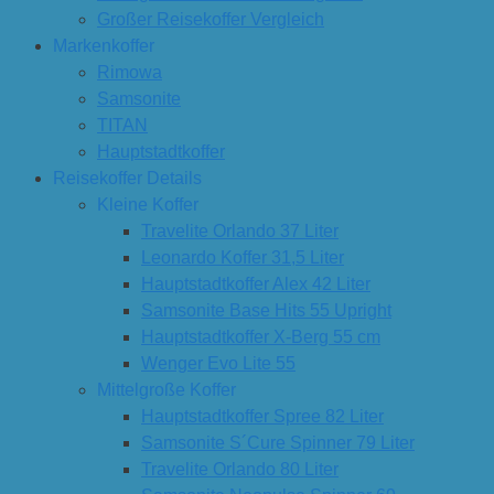
Großer Reisekoffer Vergleich
Markenkoffer
Rimowa
Samsonite
TITAN
Hauptstadtkoffer
Reisekoffer Details
Kleine Koffer
Travelite Orlando 37 Liter
Leonardo Koffer 31,5 Liter
Hauptstadtkoffer Alex 42 Liter
Samsonite Base Hits 55 Upright
Hauptstadtkoffer X-Berg 55 cm
Wenger Evo Lite 55
Mittelgroße Koffer
Hauptstadtkoffer Spree 82 Liter
Samsonite S´Cure Spinner 79 Liter
Travelite Orlando 80 Liter