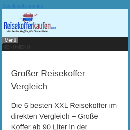
Zum Inhalt springen
Menü
MENÜ
MENÜ
Großer Reisekoffer
Vergleich
Die 5 besten XXL Reisekoffer im
direkten Vergleich – Große
Koffer ab 90 Liter in der