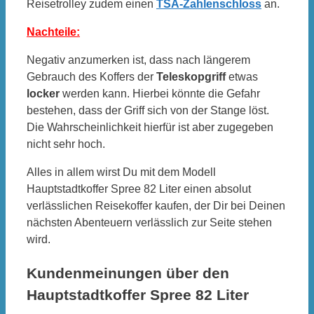
Reisetrolley zudem einen
TSA-Zahlenschloss
an.
Nachteile:
Negativ anzumerken ist, dass nach längerem
Gebrauch des Koffers der
Teleskopgriff
etwas
locker
werden kann. Hierbei könnte die Gefahr
bestehen, dass der Griff sich von der Stange löst.
Die Wahrscheinlichkeit hierfür ist aber zugegeben
nicht sehr hoch.
Alles in allem wirst Du mit dem Modell
Hauptstadtkoffer Spree 82 Liter einen absolut
verlässlichen Reisekoffer kaufen, der Dir bei Deinen
nächsten Abenteuern verlässlich zur Seite stehen
wird.
Kundenmeinungen über den
Hauptstadtkoffer Spree 82 Liter