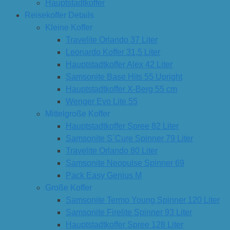
Hauptstadtkoffer
Reisekoffer Details
Kleine Koffer
Travelite Orlando 37 Liter
Leonardo Koffer 31,5 Liter
Hauptstadtkoffer Alex 42 Liter
Samsonite Base Hits 55 Upright
Hauptstadtkoffer X-Berg 55 cm
Wenger Evo Lite 55
Mittelgroße Koffer
Hauptstadtkoffer Spree 82 Liter
Samsonite S´Cure Spinner 79 Liter
Travelite Orlando 80 Liter
Samsonite Neopulse Spinner 69
Pack Easy Genius M
Große Koffer
Samsonite Termo Young Spinner 120 Liter
Samsonite Firelite Spinner 93 Liter
Hauptstadtkoffer Spree 128 Liter