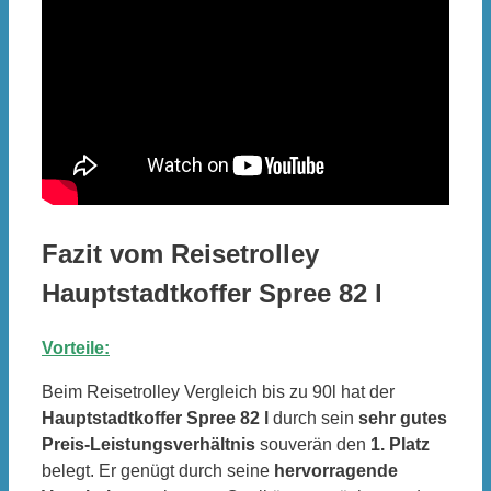
Fazit vom Reisetrolley
Hauptstadtkoffer Spree 82 l
Vorteile:
Beim Reisetrolley Vergleich bis zu 90l hat der
Hauptstadtkoffer Spree 82 l
durch sein
sehr gutes
Preis-Leistungsverhältnis
souverän den
1. Platz
belegt. Er genügt durch seine
hervorragende