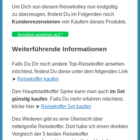
Um Dich von diesem Reisetrolley nun endgültig
zu überzeugen, findest Du im Folgenden noch
Kundenrezensionen
von Käufern dieses Produkts.
Angebot ansehen auf
*
Weiterführende Informationen
Falls Du Dir noch andere Top-Reisekoffer ansehen
möchtest, findest Du diese unter dem folgenden Link
➤
Reisekoffer kaufen
Den Hauptstadtkoffer Spree kann man auch
im Set
günstig kaufen
. Falls Du mehr erfahren möchtest,
klicke hier ➤
Reisekoffer Set kaufen
Des Weiteren gibt es eine Übersicht über
mittelgroße Reisekoffer. Dort habe ich einen direkten
Vergleich der 5 besten Reisekoffer