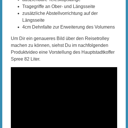
Tragegriffe an Ober- und Längsseite
zusätzliche Abstellvorrichtung auf der
Längsseite
4cm Dehnfalte zur Erweiterung des Volumens
Um Dir ein genaueres Bild über den Reisetrolley
machen zu können, siehst Du im nachfolgenden
Produktvideo eine Vorstellung des Hauptstadtkoffer
Spree 82 Liter.