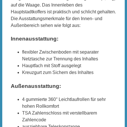
auf die Waage. Das Innenleben des
Hauptstadtkoffers ist praktisch und schlicht gehalten.
Die Ausstattungsmerkmale für den Innen- und
Außenbereich sehen wie folgt aus:
Innenausstattung:
flexibler Zwischenboden mit separater
Netztasche zur Trennung des Inhaltes
Hauptfach mit Stoff ausgelegt
Kreuzgurt zum Sichern des Inhaltes
Außenausstattung:
4 gummierte 360° Leichtlaufrollen für sehr
hohen Rollkomfort
TSA Zahlenschloss mit verstellbarem
Zahlencode
ausziehbare Teleskopstange