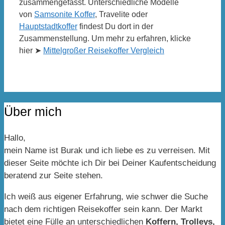
zusammengefasst. Unterschiedliche Modelle
von
Samsonite Koffer
, Travelite oder
Hauptstadtkoffer
findest Du dort in der
Zusammenstellung. Um mehr zu erfahren, klicke
hier ➤
Mittelgroßer Reisekoffer Vergleich
Über mich
Hallo,
mein Name ist Burak und ich liebe es zu verreisen. Mit
dieser Seite möchte ich Dir bei Deiner Kaufentscheidung
beratend zur Seite stehen.
Ich weiß aus eigener Erfahrung, wie schwer die Suche
nach dem richtigen Reisekoffer sein kann. Der Markt
bietet eine Fülle an unterschiedlichen
Koffern, Trolleys,