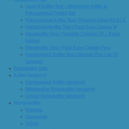
Level 8 Koffer Test – Aluminium Koffer &
Polycarbonat Trolley Set
Polycarbonat Koffer Test | Rimowa Salsa Air 81,5
Hartschalenkoffer Test | Pack Easy Genius M
Reisekoffer Test | Travelite Colosso 76 – Black
Edition
Reisekoffer Test | Pack Easy Clipper Peru
Handgepäck Koffer Test | Wenger Evo Lite 55
Schwarz
Reisekoffer Sets
Koffer Vergleich
Handgepäck Koffer Vergleich
Mittelgroßer Reisekoffer Vergleich
Großer Reisekoffer Vergleich
Markenkoffer
Rimowa
Samsonite
TITAN