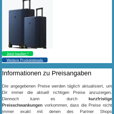
Jetzt kaufen *
Weitere Produktdetails
Informationen zu Preisangaben
Die angegebenen Preise werden täglich aktualisiert, um
Dir immer die aktuell richtigen Preise anzuzeigen.
Dennoch kann es durch
kurzfristige
Preisschwankungen
vorkommen, dass die Preise nicht
immer exakt mit denen des Partner Shops