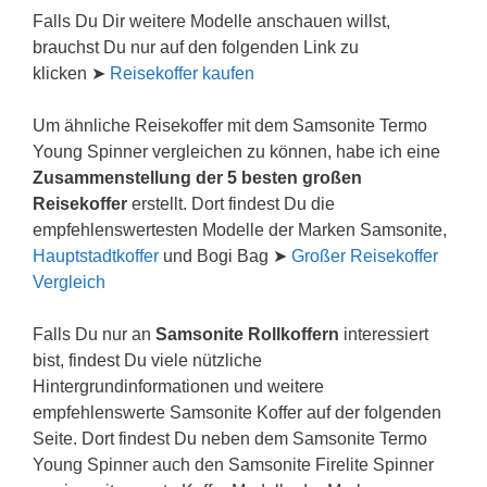
Falls Du Dir weitere Modelle anschauen willst,
brauchst Du nur auf den folgenden Link zu
klicken ➤
Reisekoffer kaufen
Um ähnliche Reisekoffer mit dem Samsonite Termo
Young Spinner vergleichen zu können, habe ich eine
Zusammenstellung der 5 besten großen
Reisekoffer
erstellt. Dort findest Du die
empfehlenswertesten Modelle der Marken Samsonite,
Hauptstadtkoffer
und Bogi Bag ➤
Großer Reisekoffer
Vergleich
Falls Du nur an
Samsonite Rollkoffern
interessiert
bist, findest Du viele nützliche
Hintergrundinformationen und weitere
empfehlenswerte Samsonite Koffer auf der folgenden
Seite. Dort findest Du neben dem Samsonite Termo
Young Spinner auch den Samsonite Firelite Spinner