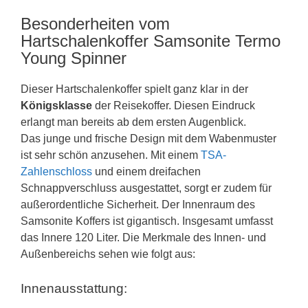
Besonderheiten vom
Hartschalenkoffer Samsonite Termo
Young Spinner
Dieser Hartschalenkoffer spielt ganz klar in der
Königsklasse
der Reisekoffer. Diesen Eindruck
erlangt man bereits ab dem ersten Augenblick.
Das junge und frische Design mit dem Wabenmuster
ist sehr schön anzusehen. Mit einem
TSA-
Zahlenschloss
und einem dreifachen
Schnappverschluss ausgestattet, sorgt er zudem für
außerordentliche Sicherheit. Der Innenraum des
Samsonite Koffers ist gigantisch. Insgesamt umfasst
das Innere 120 Liter. Die Merkmale des Innen- und
Außenbereichs sehen wie folgt aus:
Innenausstattung: