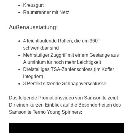
Kreuzgurt
Raumtrenner mit Netz
Außenausstattung:
4 leichtlaufende Rollen, die um 360°
schwenkbar sind
Mehrstufiger Zuggriff mit einem Gestänge aus
Aluminium für noch mehr Leichtigkeit
Dreistelliges TSA-Zahlenschloss (im Koffer
integriert)
3 Perfekt sitzende Schnappverschlüsse
Das folgende Promotionsvideo von Samsonite zeigt
Dir einen kurzen Einblick auf die Besonderheiten des
Samsonite Termo Young Spinners: