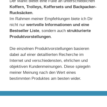
Der Markt bietet eine Fülle an unterschiedlichen
Koffern, Trolleys, Koffersets und Backpacker-
Rucksäcken
.
Im Rahmen meiner Empfehlungen biete ich Dir
nicht nur
wertvolle Informationen und eine
Bestseller Liste
, sondern auch
strukturierte
Produktvorstellungen
.
Die einzelnen Produktvorstellungen basieren
dabei auf einer detaillierten Recherche im
Internet und verschiedensten, ehrlichen und
objektiven Kundenmeinungen. Diese spiegeln
meiner Meinung nach den Wert eines
bestimmten Produktes am besten wider.