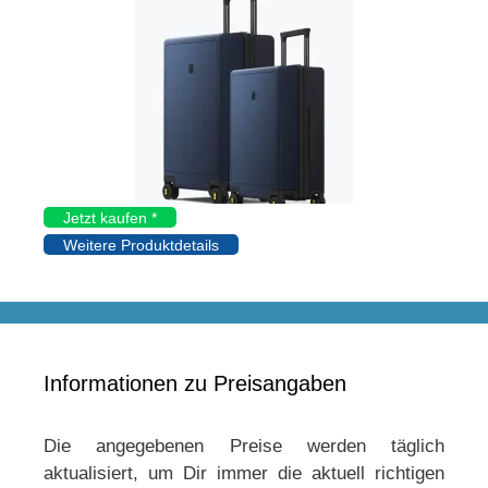
Jetzt kaufen *
Weitere Produktdetails
Informationen zu Preisangaben
Die angegebenen Preise werden täglich
aktualisiert, um Dir immer die aktuell richtigen