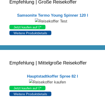
Empfehlung | Große Reisekoffer
Samsonite Termo Young Spinner 120 l
Jetzt kaufen auf
*
Weitere Produktdetails
Empfehlung | Mittelgroße Reisekoffer
Hauptstadtkoffer Spree 82 l
Jetzt kaufen auf
*
Weitere Produktdetails