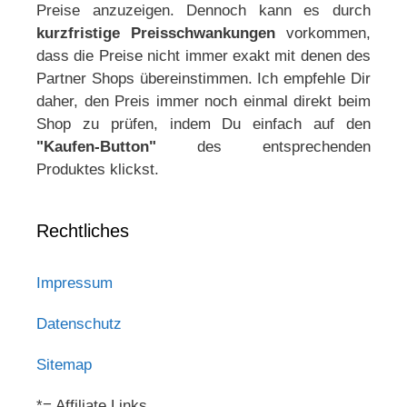
Preise anzuzeigen. Dennoch kann es durch
kurzfristige Preisschwankungen
vorkommen,
dass die Preise nicht immer exakt mit denen des
Partner Shops übereinstimmen. Ich empfehle Dir
daher, den Preis immer noch einmal direkt beim
Shop zu prüfen, indem Du einfach auf den
"Kaufen-Button"
des entsprechenden
Produktes klickst.
Rechtliches
Impressum
Datenschutz
Sitemap
*= Affiliate Links