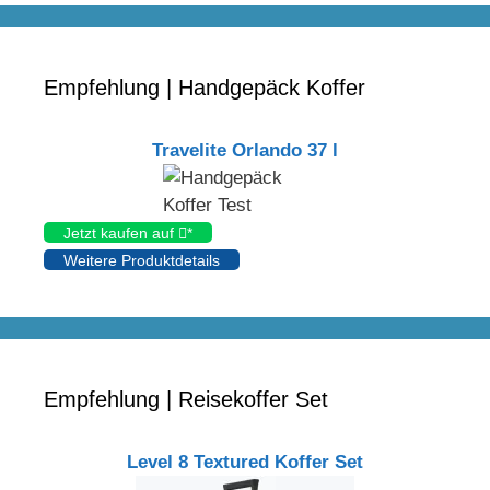
Empfehlung | Handgepäck Koffer
Travelite Orlando 37 l
Jetzt kaufen auf
*
Weitere Produktdetails
Empfehlung | Reisekoffer Set
Level 8 Textured Koffer Set