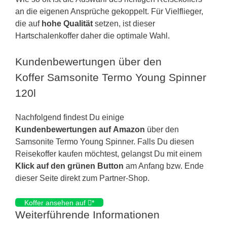
an die eigenen Ansprüche gekoppelt. Für Vielflieger,
die auf
hohe Qualität
setzen, ist dieser
Hartschalenkoffer daher die optimale Wahl.
Kundenbewertungen über den
Koffer Samsonite Termo Young Spinner
120l
Nachfolgend findest Du einige
Kundenbewertungen auf Amazon
über den
Samsonite Termo Young Spinner. Falls Du diesen
Reisekoffer kaufen möchtest, gelangst Du mit einem
Klick auf den grünen Button
am Anfang bzw. Ende
dieser Seite direkt zum Partner-Shop.
Koffer ansehen auf
*
Weiterführende Informationen