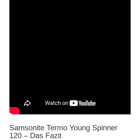
Samsonite Termo Young Spinner
120 – Das Fazit