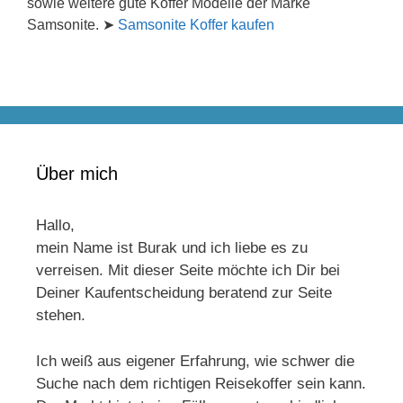
sowie weitere gute Koffer Modelle der Marke
Samsonite. ➤
Samsonite Koffer kaufen
Über mich
Hallo,
mein Name ist Burak und ich liebe es zu
verreisen. Mit dieser Seite möchte ich Dir bei
Deiner Kaufentscheidung beratend zur Seite
stehen.
Ich weiß aus eigener Erfahrung, wie schwer die
Suche nach dem richtigen Reisekoffer sein kann.