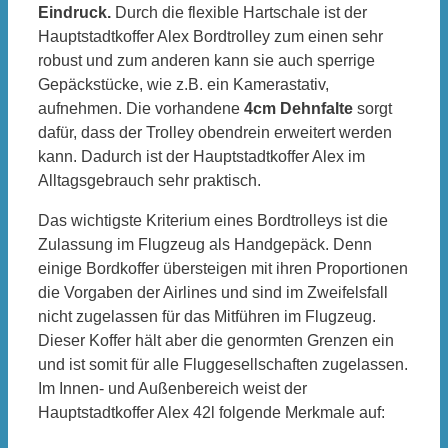
Eindruck.
Durch die flexible Hartschale ist der
Hauptstadtkoffer Alex Bordtrolley zum einen sehr
robust und zum anderen kann sie auch sperrige
Gepäckstücke, wie z.B. ein Kamerastativ,
aufnehmen. Die vorhandene
4cm Dehnfalte
sorgt
dafür, dass der Trolley obendrein erweitert werden
kann. Dadurch ist der Hauptstadtkoffer Alex im
Alltagsgebrauch sehr praktisch.
Das wichtigste Kriterium eines Bordtrolleys ist die
Zulassung im Flugzeug als Handgepäck. Denn
einige Bordkoffer übersteigen mit ihren Proportionen
die Vorgaben der Airlines und sind im Zweifelsfall
nicht zugelassen für das Mitführen im Flugzeug.
Dieser Koffer hält aber die genormten Grenzen ein
und ist somit für alle Fluggesellschaften zugelassen.
Im Innen- und Außenbereich weist der
Hauptstadtkoffer Alex 42l folgende Merkmale auf: