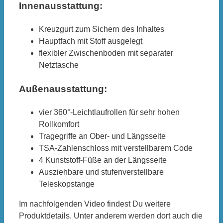
Innenausstattung:
Kreuzgurt zum Sichern des Inhaltes
Hauptfach mit Stoff ausgelegt
flexibler Zwischenboden mit separater
Netztasche
Außenausstattung:
vier 360°-Leichtlaufrollen für sehr hohen
Rollkomfort
Tragegriffe an Ober- und Längsseite
TSA-Zahlenschloss mit verstellbarem Code
4 Kunststoff-Füße an der Längsseite
Ausziehbare und stufenverstellbare
Teleskopstange
Im nachfolgenden Video findest Du weitere
Produktdetails. Unter anderem werden dort auch die