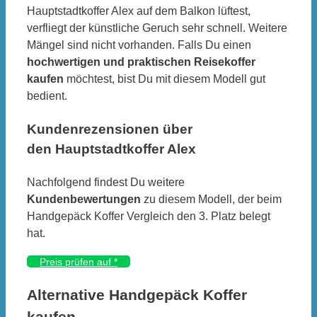
Hauptstadtkoffer Alex auf dem Balkon lüftest,
verfliegt der künstliche Geruch sehr schnell. Weitere
Mängel sind nicht vorhanden. Falls Du einen
hochwertigen und praktischen Reisekoffer
kaufen
möchtest, bist Du mit diesem Modell gut
bedient.
Kundenrezensionen über
den Hauptstadtkoffer Alex
Nachfolgend findest Du weitere
Kundenbewertungen
zu diesem Modell, der beim
Handgepäck Koffer Vergleich den 3. Platz belegt
hat.
Preis prüfen auf
*
Alternative Handgepäck Koffer