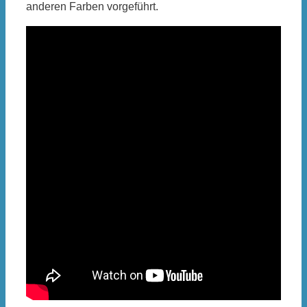
anderen Farben vorgeführt.