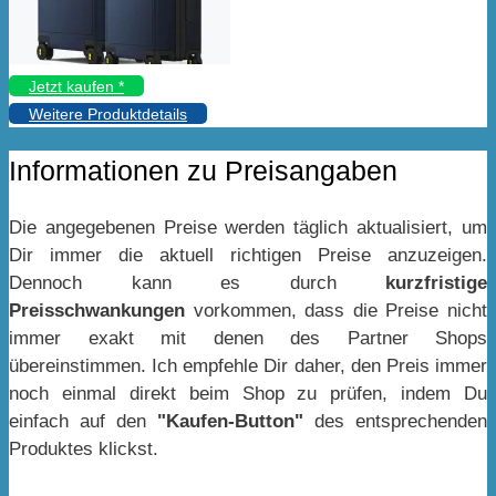
Jetzt kaufen *
Weitere Produktdetails
Informationen zu Preisangaben
Die angegebenen Preise werden täglich aktualisiert, um
Dir immer die aktuell richtigen Preise anzuzeigen.
Dennoch kann es durch
kurzfristige
Preisschwankungen
vorkommen, dass die Preise nicht
immer exakt mit denen des Partner Shops
übereinstimmen. Ich empfehle Dir daher, den Preis immer
noch einmal direkt beim Shop zu prüfen, indem Du
einfach auf den
"Kaufen-Button"
des entsprechenden
Produktes klickst.