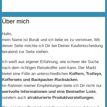
Über mich
Hallo,
mein Name ist Burak und ich liebe es zu verreisen. Mit
dieser Seite möchte ich Dir bei Deiner Kaufentscheidung
beratend zur Seite stehen.
Ich weiß aus eigener Erfahrung, wie schwer die Suche
nach dem richtigen Reisekoffer sein kann. Der Markt
bietet eine Fülle an unterschiedlichen
Koffern, Trolleys,
Koffersets und Backpacker-Rucksäcken
.
Im Rahmen meiner Empfehlungen biete ich Dir nicht nur
wertvolle Informationen und eine Bestseller Liste
,
sondern auch
strukturierte Produktvorstellungen
.