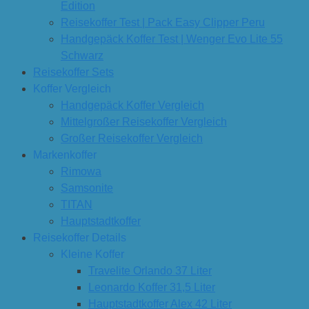
Edition
Reisekoffer Test | Pack Easy Clipper Peru
Handgepäck Koffer Test | Wenger Evo Lite 55
Schwarz
Reisekoffer Sets
Koffer Vergleich
Handgepäck Koffer Vergleich
Mittelgroßer Reisekoffer Vergleich
Großer Reisekoffer Vergleich
Markenkoffer
Rimowa
Samsonite
TITAN
Hauptstadtkoffer
Reisekoffer Details
Kleine Koffer
Travelite Orlando 37 Liter
Leonardo Koffer 31,5 Liter
Hauptstadtkoffer Alex 42 Liter