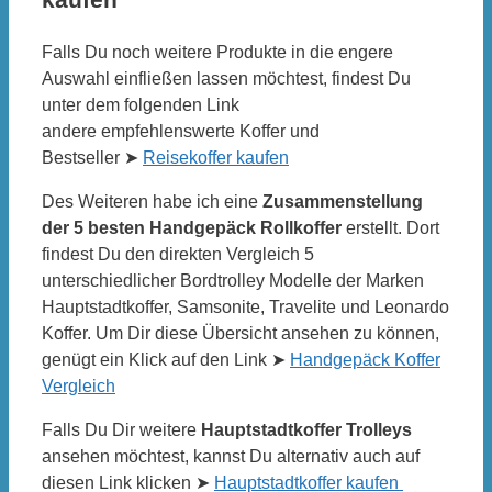
kaufen
Falls Du noch weitere Produkte in die engere
Auswahl einfließen lassen möchtest, findest Du
unter dem folgenden Link
andere empfehlenswerte Koffer und
Bestseller ➤
Reisekoffer kaufen
Des Weiteren habe ich eine
Zusammenstellung
der 5 besten Handgepäck Rollkoffer
erstellt. Dort
findest Du den direkten Vergleich 5
unterschiedlicher Bordtrolley Modelle der Marken
Hauptstadtkoffer, Samsonite, Travelite und Leonardo
Koffer. Um Dir diese Übersicht ansehen zu können,
genügt ein Klick auf den Link ➤
Handgepäck Koffer
Vergleich
Falls Du Dir weitere
Hauptstadtkoffer Trolleys
ansehen möchtest, kannst Du alternativ auch auf
diesen Link klicken ➤
Hauptstadtkoffer kaufen