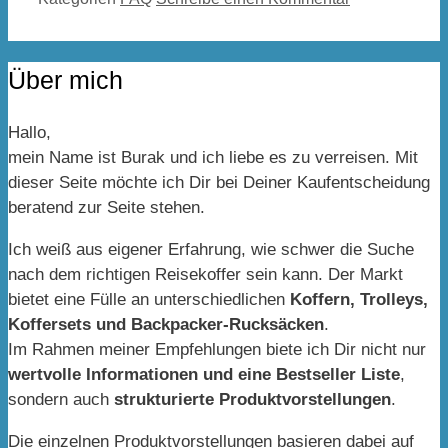
Über mich
Hallo,
mein Name ist Burak und ich liebe es zu verreisen. Mit
dieser Seite möchte ich Dir bei Deiner Kaufentscheidung
beratend zur Seite stehen.
Ich weiß aus eigener Erfahrung, wie schwer die Suche
nach dem richtigen Reisekoffer sein kann. Der Markt
bietet eine Fülle an unterschiedlichen
Koffern, Trolleys,
Koffersets und Backpacker-Rucksäcken
.
Im Rahmen meiner Empfehlungen biete ich Dir nicht nur
wertvolle Informationen und eine Bestseller Liste
,
sondern auch
strukturierte Produktvorstellungen
.
Die einzelnen Produktvorstellungen basieren dabei auf