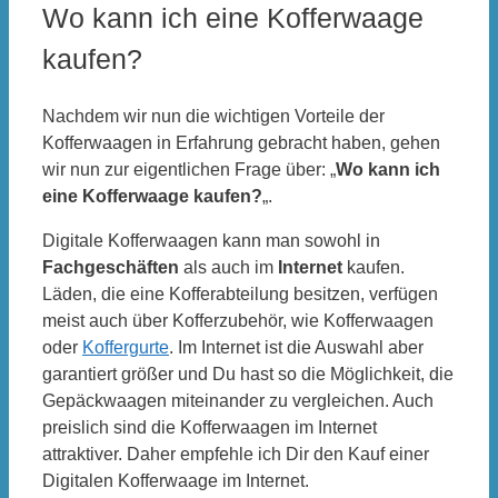
Wo kann ich eine Kofferwaage
kaufen?
Nachdem wir nun die wichtigen Vorteile der
Kofferwaagen in Erfahrung gebracht haben, gehen
wir nun zur eigentlichen Frage über: „
Wo kann ich
eine Kofferwaage kaufen?
„.
Digitale Kofferwaagen kann man sowohl in
Fachgeschäften
als auch im
Internet
kaufen.
Läden, die eine Kofferabteilung besitzen, verfügen
meist auch über Kofferzubehör, wie Kofferwaagen
oder
Koffergurte
. Im Internet ist die Auswahl aber
garantiert größer und Du hast so die Möglichkeit, die
Gepäckwaagen miteinander zu vergleichen. Auch
preislich sind die Kofferwaagen im Internet
attraktiver. Daher empfehle ich Dir den Kauf einer
Digitalen Kofferwaage im Internet.