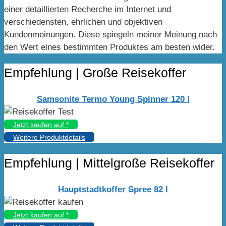
einer detaillierten Recherche im Internet und
verschiedensten, ehrlichen und objektiven
Kundenmeinungen. Diese spiegeln meiner Meinung nach
den Wert eines bestimmten Produktes am besten wider.
Empfehlung | Große Reisekoffer
Samsonite Termo Young Spinner 120 l
Jetzt kaufen auf
*
Weitere Produktdetails
Empfehlung | Mittelgroße Reisekoffer
Hauptstadtkoffer Spree 82 l
Jetzt kaufen auf
*