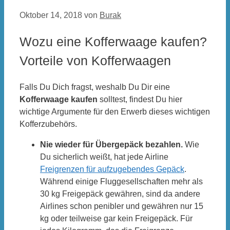
Oktober 14, 2018
von
Burak
Wozu eine Kofferwaage kaufen?
Vorteile von Kofferwaagen
Falls Du Dich fragst, weshalb Du Dir eine
Kofferwaage kaufen
solltest, findest Du hier
wichtige Argumente für den Erwerb dieses wichtigen
Kofferzubehörs.
Nie wieder für Übergepäck bezahlen.
Wie
Du sicherlich weißt, hat jede Airline
Freigrenzen für aufzugebendes Gepäck
.
Während einige Fluggesellschaften mehr als
30 kg Freigepäck gewähren, sind da andere
Airlines schon penibler und gewähren nur 15
kg oder teilweise gar kein Freigepäck. Für