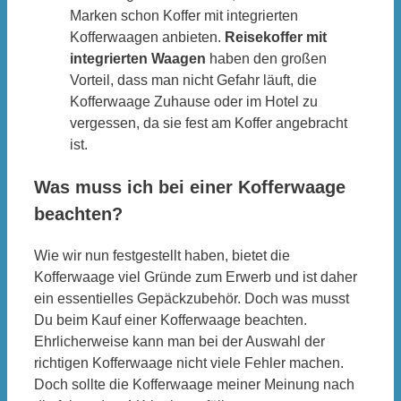
Marken schon Koffer mit integrierten
Kofferwaagen anbieten.
Reisekoffer mit
integrierten Waagen
haben den großen
Vorteil, dass man nicht Gefahr läuft, die
Kofferwaage Zuhause oder im Hotel zu
vergessen, da sie fest am Koffer angebracht
ist.
Was muss ich bei einer Kofferwaage
beachten?
Wie wir nun festgestellt haben, bietet die
Kofferwaage viel Gründe zum Erwerb und ist daher
ein essentielles Gepäckzubehör. Doch was musst
Du beim Kauf einer Kofferwaage beachten.
Ehrlicherweise kann man bei der Auswahl der
richtigen Kofferwaage nicht viele Fehler machen.
Doch sollte die Kofferwaage meiner Meinung nach