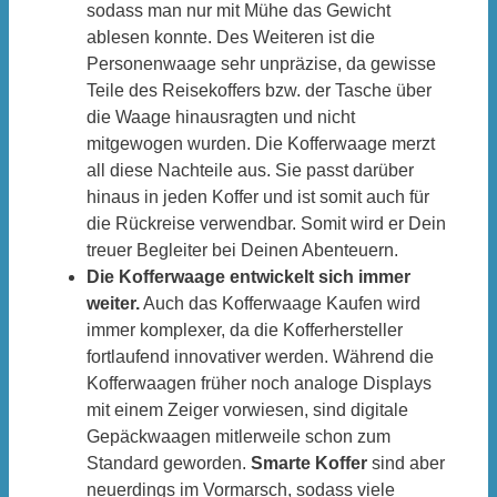
sodass man nur mit Mühe das Gewicht
ablesen konnte. Des Weiteren ist die
Personenwaage sehr unpräzise, da gewisse
Teile des Reisekoffers bzw. der Tasche über
die Waage hinausragten und nicht
mitgewogen wurden. Die Kofferwaage merzt
all diese Nachteile aus. Sie passt darüber
hinaus in jeden Koffer und ist somit auch für
die Rückreise verwendbar. Somit wird er Dein
treuer Begleiter bei Deinen Abenteuern.
Die Kofferwaage entwickelt sich immer
weiter.
Auch das Kofferwaage Kaufen wird
immer komplexer, da die Kofferhersteller
fortlaufend innovativer werden. Während die
Kofferwaagen früher noch analoge Displays
mit einem Zeiger vorwiesen, sind digitale
Gepäckwaagen mitlerweile schon zum
Standard geworden.
Smarte Koffer
sind aber
neuerdings im Vormarsch, sodass viele