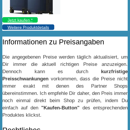
Jetzt kaufen *
Weitere Produktdetails
Informationen zu Preisangaben
Die angegebenen Preise werden täglich aktualisiert, um
Dir immer die aktuell richtigen Preise anzuzeigen.
Dennoch kann es durch
kurzfristige
Preisschwankungen
vorkommen, dass die Preise nicht
immer exakt mit denen des Partner Shops
übereinstimmen. Ich empfehle Dir daher, den Preis immer
noch einmal direkt beim Shop zu prüfen, indem Du
einfach auf den
"Kaufen-Button"
des entsprechenden
Produktes klickst.
Rechtliches