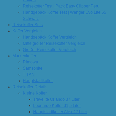
Reisekoffer Test | Pack Easy Clipper Peru
Handgepäck Koffer Test | Wenger Evo Lite 55
Schwarz
Reisekoffer Sets
Koffer Vergleich
Handgepäck Koffer Vergleich
Mittelgroßer Reisekoffer Vergleich
Großer Reisekoffer Vergleich
Markenkoffer
Rimowa
Samsonite
TITAN
Hauptstadtkoffer
Reisekoffer Details
Kleine Koffer
Travelite Orlando 37 Liter
Leonardo Koffer 31,5 Liter
Hauptstadtkoffer Alex 42 Liter